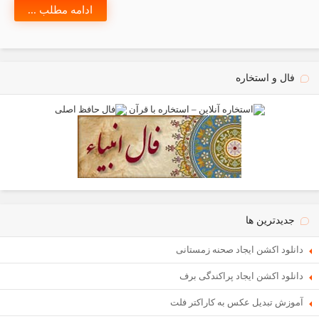
ادامه مطلب ...
فال و استخاره
جدیدترین ها
دانلود اکشن ایجاد صحنه زمستانی
دانلود اکشن ایجاد پراکندگی برف
آموزش تبدیل عکس به کاراکتر فلت