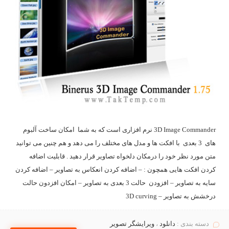
3D Image Commander نرم افزاری است که به شما امکان ساخت آلبوم
های 3 بعدی با افکت ها و مدل های مختلف را می دهد و هم چنین می توانید
متن مورد نظر خود را درمکان دلخواه تصاویر قرار دهید . قابلیت اضافه
کردن افکت هایی همچون : – اضافه کردن انعکاس به تصاویر – اضافه کردن
سایه به تصاویر – افزودن حالت 3 بعدی به تصاویر – امکان افزدون حالت
درخشش به تصاویر – 3D curving
دسته بندی :
دانلود
،
ویرایشگر تصویر