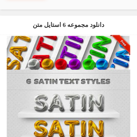
دانلود مجموعه 6 استایل متن