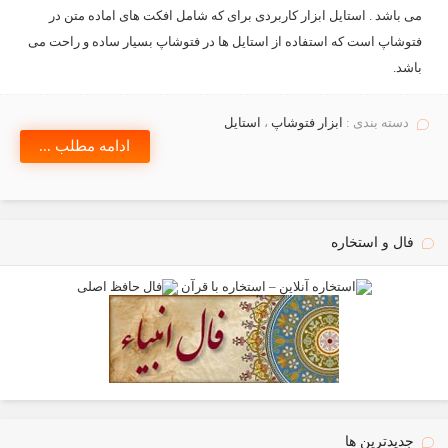
می باشد . استایل ابزار کاربردی برای که شامل افکت های اماده متن در
فتوشاپ است که استفاده از استایل ها در فتوشاپ بسیار ساده و راحت می
باشد.
دسته بندی :
ابزار فتوشاپ
،
استايل
ادامه مطلب ...
فال و استخاره
جدیدترین ها