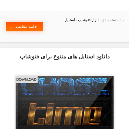
دسته بندی :
ابزار فتوشاپ
،
استايل
ادامه مطلب ...
دانلود استایل های متنوع برای فتوشاپ