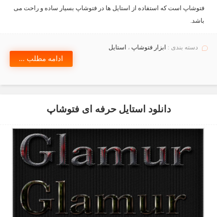
فتوشاپ است که استفاده از استایل ها در فتوشاپ بسیار ساده و راحت می
باشد.
دسته بندی :
ابزار فتوشاپ
،
استايل
ادامه مطلب ...
دانلود استایل حرفه ای فتوشاپ