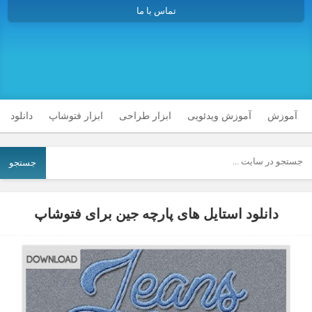
تماس با ما
آموزش
آموزش ویدئویی
ابزار طراحی
ابزار فتوشاپ
دانلود
جستجو
دانلود استایل های پارچه جین برای فتوشاپ