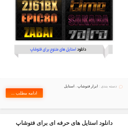
دسته بندی :
ابزار فتوشاپ
،
استايل
ادامه مطلب ...
دانلود استایل های حرفه ای برای فتوشاپ