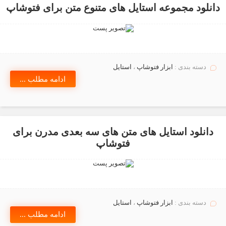
دانلود مجموعه استایل های متنوع متن برای فتوشاپ
دسته بندی :
ابزار فتوشاپ
،
استايل
ادامه مطلب ...
دانلود استایل های متن های سه بعدی مدرن برای
فتوشاپ
دسته بندی :
ابزار فتوشاپ
،
استايل
ادامه مطلب ...