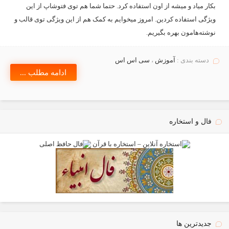
بکار میاد و میشه از اون استفاده کرد. حتما شما هم توی فتوشاپ از این
ویژگی استفاده کردین. امروز میخوایم به کمک هم از این ویژگی توی قالب و
نوشته‌هامون بهره بگیریم.
دسته بندی :
آموزش
،
سی اس اس
ادامه مطلب ...
فال و استخاره
جدیدترین ها