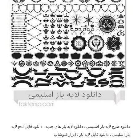
دانلود طرح لایه باز اسلیمی ، دانلود لایه باز های جدید ، دانلود فایل psd لایه
باز اسلیمی ، دانلود فایل لایه باز ، ابزار فتوشاپ