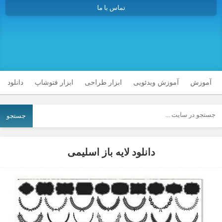
تماس با ما
آموزش
آموزش ویدئویی
ابزار طراحی
ابزار فتوشاپ
دانلود
جستجو
دانلود لایه باز اسلیمی