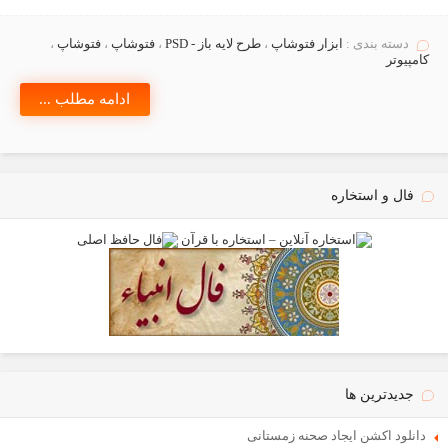
دسته بندی :
ابزار فتوشاپ
،
طرح لایه باز - PSD
،
فتوشاپ
،
فتوشاپ
،
كامپيوتر
ادامه مطلب ...
فال و استخاره
جدیدترین ها
دانلود اکشن ایجاد صحنه زمستانی