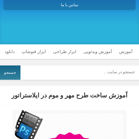
تماس با ما
آموزش
آموزش ویدئویی
ابزار طراحی
ابزار فتوشاپ
دانلود
جستجو
آموزش ساخت طرح مهر و موم در ایلاستراتور