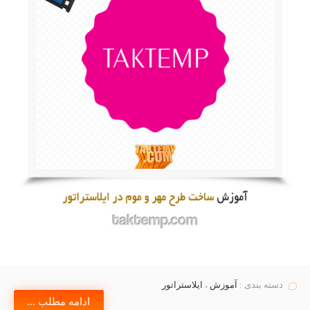
دسته بندی :
آموزش
،
ایلاستراتور
ادامه مطلب ...