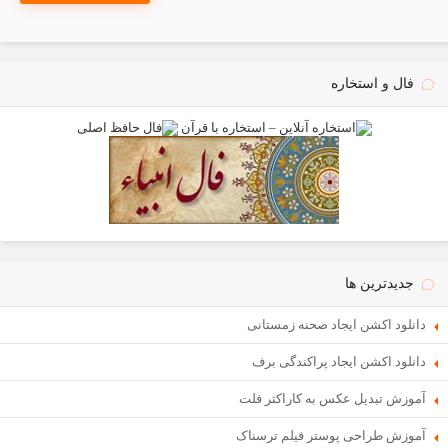
فال و استخاره
جدیدترین ها
دانلود اکشن ایجاد صحنه زمستانی
دانلود اکشن ایجاد پراکندگی برف
آموزش تبدیل عکس به کاراکتر فلت
آموزش طراحی پوستر فیلم ترسناک