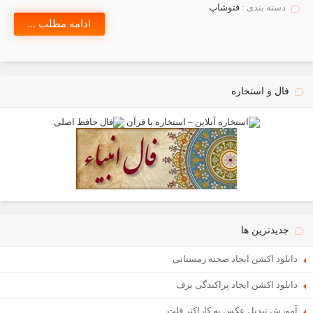
دسته بندی :
فتوشاپ
ادامه مطلب ...
فال و استخاره
جدیدترین ها
دانلود اکشن ایجاد صحنه زمستانی
دانلود اکشن ایجاد پراکندگی برف
آموزش تبدیل عکس به کاراکتر فلت