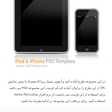
در این مجموعه طرح آماده آیپد و آیفون بسیار زیبا که همراه با پیش نمایش
JPG از این طرح را برایتان آماده کردام. فرمت این مجموعه PSD می باشد.
برای استفاده از این فرمت می بایست از نرم افزار Adobe Photoshop
استفاده کنید. برای دریافت این مجموعه در ادامه همراه ما باشید.