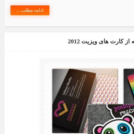
ادامه مطلب ...