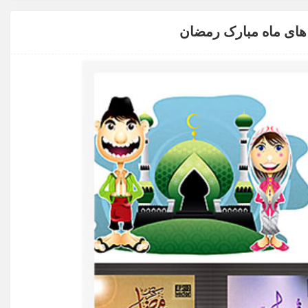
 های ماه مبارک رمضان