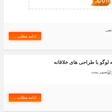
ذهبی
ادامه مطلب ...
ادامه مطلب ...