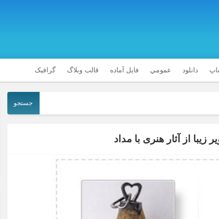
شاپ
دانلود
عمومي
فایل آماده
قالب وبلاگ
گرافیک
جستجو