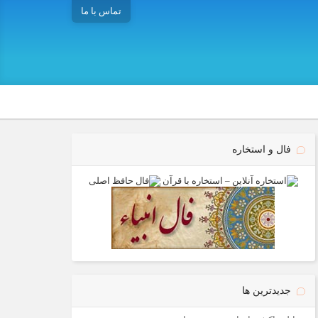
تماس با ما
فال و استخاره
جدیدترین ها