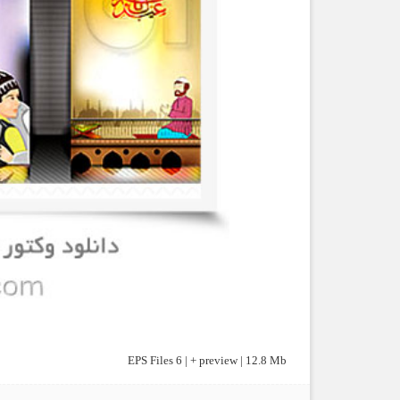
EPS Files 6 | + preview | 12.8 Mb