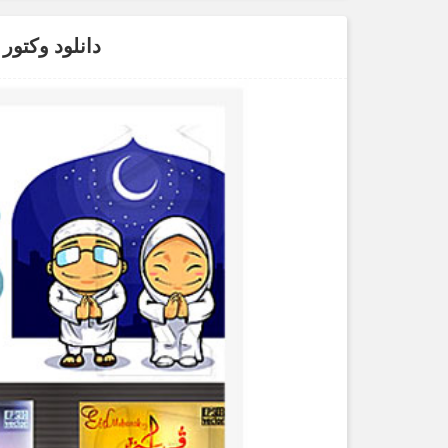
دانلود وکتور