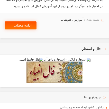
در اختیار شما میگزارد. امیدواریم از این آموزش کمال استفاده را ببرید.
دسته بندی :
آموزش
،
فتوشاپ
ادامه مطلب ...
فال و استخاره
جدیدترین ها
دانلود اکشن ایجاد صحنه زمستانی