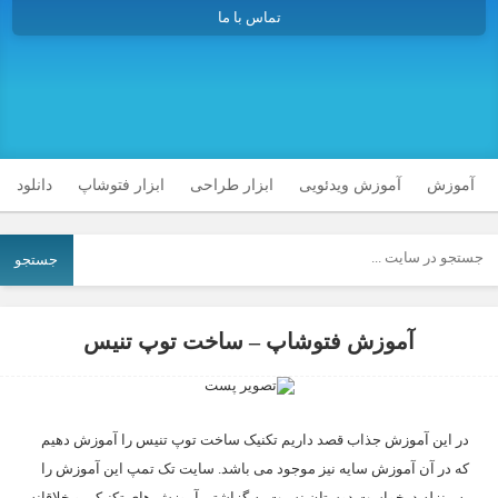
تماس با ما
آموزش
آموزش ویدئویی
ابزار طراحی
ابزار فتوشاپ
دانلود
جستجو
آموزش فتوشاپ – ساخت توپ تنیس
در این آموزش جذاب قصد داریم تکنیک ساخت توپ تنیس را آموزش دهیم
که در آن آموزش سایه نیز موجود می باشد. سایت تک تمپ این آموزش را
به منزله درخواست دوستان نسبت به گزاشتن آموزش های تکنیکی و خلاقانه