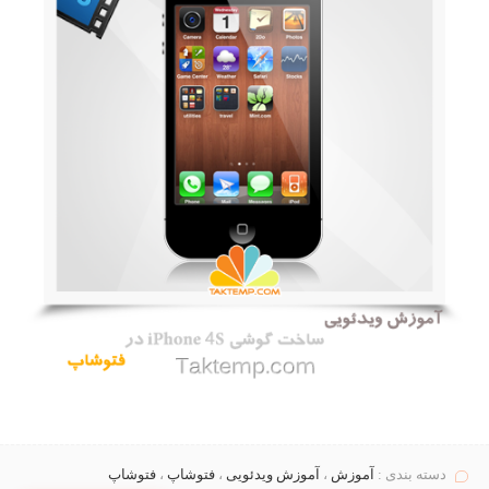
دسته بندی :
آموزش
،
آموزش ویدئویی
،
فتوشاپ
،
فتوشاپ