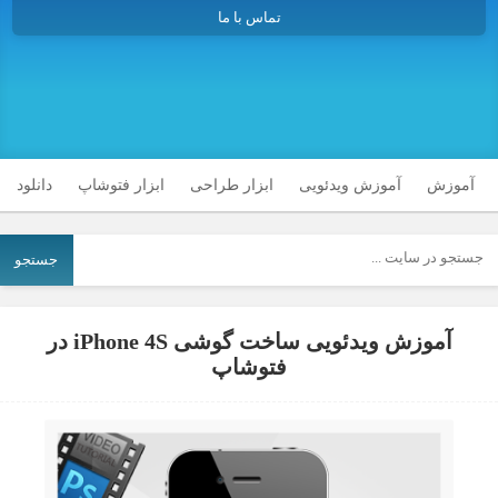
تماس با ما
آموزش
آموزش ویدئویی
ابزار طراحی
ابزار فتوشاپ
دانلود
جستجو
آموزش ویدئویی ساخت گوشی iPhone 4S در
فتوشاپ