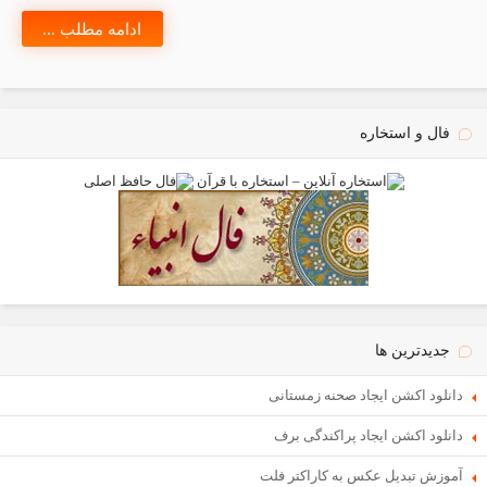
ادامه مطلب ...
فال و استخاره
جدیدترین ها
دانلود اکشن ایجاد صحنه زمستانی
دانلود اکشن ایجاد پراکندگی برف
آموزش تبدیل عکس به کاراکتر فلت