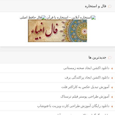
فال و استخاره
جدیدترین ها
دانلود اکشن ایجاد صحنه زمستانی
دانلود اکشن ایجاد پراکندگی برف
آموزش تبدیل عکس به کاراکتر فلت
آموزش طراحی پوستر فیلم ترسناک
دانلود رایگان آموزش طراحی کارت ویزیت با فتوشاپ