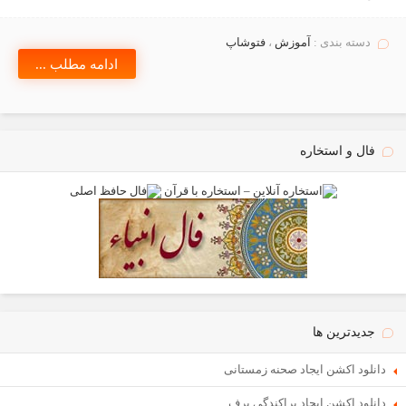
دسته بندی :
آموزش
،
فتوشاپ
ادامه مطلب ...
فال و استخاره
جدیدترین ها
دانلود اکشن ایجاد صحنه زمستانی
دانلود اکشن ایجاد پراکندگی برف