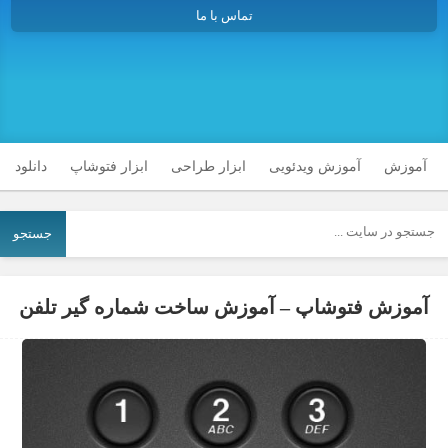
تماس با ما
آموزش
آموزش ویدئویی
ابزار طراحی
ابزار فتوشاپ
دانلود
جستجو
آموزش فتوشاپ – آموزش ساخت شماره گیر تلفن