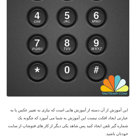
این آموزش از آن دسته از آموزش هایی است که نیازی به تقییر عکس یا به
عبارتی ایجاد افکت نیست این آموزش به شما می آموزد که چگونه یک
شماره گیر تلفن ایجاد کنید پس شاهد یکی دیگر از کار های فتوشاپ از سایت
خودتان باشید.