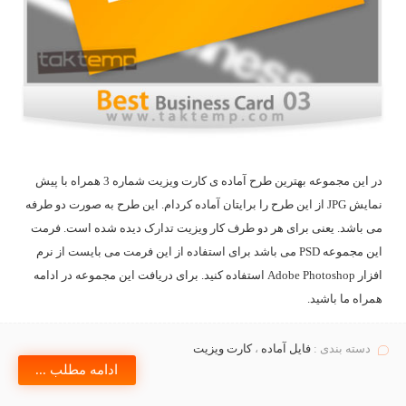
در این مجموعه بهترین طرح آماده ی کارت ویزیت شماره 3 همراه با پیش
نمایش JPG از این طرح را برایتان آماده کردام. این طرح به صورت دو طرفه
می باشد. یعنی برای هر دو طرف کار ویزیت تدارک دیده شده است. فرمت
این مجموعه PSD می باشد برای استفاده از این فرمت می بایست از نرم
افزار Adobe Photoshop استفاده کنید. برای دریافت این مجموعه در ادامه
همراه ما باشید.
دسته بندی :
فایل آماده
،
کارت ویزیت
ادامه مطلب ...