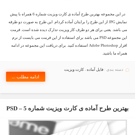
در این مجموعه بهترین طرح آماده ی کارت ویزیت شماره 6 همراه با پیش
نمایش JPG از این طرح را برایتان آماده کردام. این طرح به صورت دو طرفه
می باشد. یعنی برای هر دو طرف کار ویزیت تدارک دیده شده است. فرمت
این مجموعه PSD می باشد برای استفاده از این فرمت می بایست از نرم
افزار Adobe Photoshop استفاده کنید. برای دریافت این مجموعه در ادامه
همراه ما باشید.
دسته بندی :
فایل آماده
،
کارت ویزیت
ادامه مطلب ...
بهترین طرح آماده ی کارت ویزیت شماره 5 – PSD