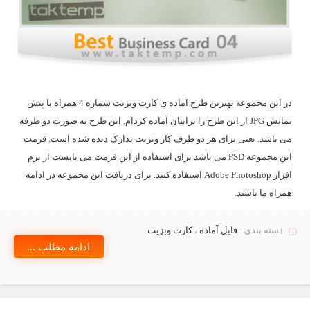
در این مجموعه بهترین طرح آماده ی کارت ویزیت شماره 4 همراه با پیش
نمایش JPG از این طرح را برایتان آماده کردام. این طرح به صورت دو طرفه
می باشد. یعنی برای هر دو طرف کار ویزیت تدارک دیده شده است. فرمت
این مجموعه PSD می باشد برای استفاده از این فرمت می بایست از نرم
افزار Adobe Photoshop استفاده کنید. برای دریافت این مجموعه در ادامه
همراه ما باشید.
دسته بندی :
فایل آماده
،
کارت ویزیت
ادامه مطلب ...