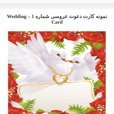
نمونه کارت دعوت عروسی شماره 1 – Wedding
Card