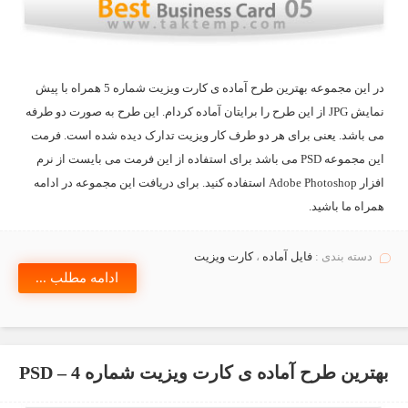
در این مجموعه بهترین طرح آماده ی کارت ویزیت شماره 5 همراه با پیش
نمایش JPG از این طرح را برایتان آماده کردام. این طرح به صورت دو طرفه
می باشد. یعنی برای هر دو طرف کار ویزیت تدارک دیده شده است. فرمت
این مجموعه PSD می باشد برای استفاده از این فرمت می بایست از نرم
افزار Adobe Photoshop استفاده کنید. برای دریافت این مجموعه در ادامه
همراه ما باشید.
دسته بندی :
فایل آماده
،
کارت ویزیت
ادامه مطلب ...
بهترین طرح آماده ی کارت ویزیت شماره 4 – PSD