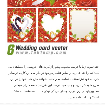
چند نمونه زیبا با فرمت محبوب وکتور از کارت های عروسی را مشاهده می
کنید که براحتی قادرید از سایر عناصر موجود در طراحی این کارت در سایر
کارهای خود نیز استفاده نمایید، به راحتی میتوانید متن های خود را در این
طرح ها به کار ببرید و چاپ کنید.فرمت این طرح eps است برای میکس
تصاویر باید از نرم افزارهای طراحی گرافیکی مانند Adobe Illustrator ,
Corel و… استفاده نمایید.