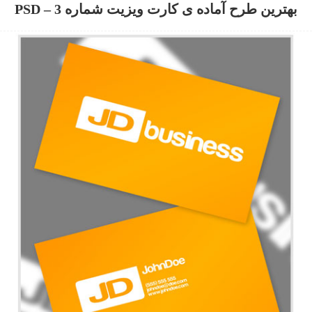
بهترین طرح آماده ی کارت ویزیت شماره 3 – PSD