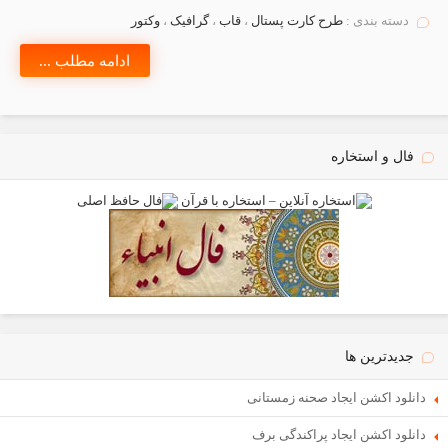
دسته بندی :
طرح کارت پستال
،
قاب
،
گرافیک
،
وکتور
ادامه مطلب ...
فال و استخاره
جدیدترین ها
دانلود اکشن ایجاد صحنه زمستانی
دانلود اکشن ایجاد پراکندگی برف