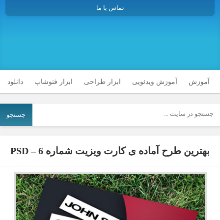
تماس با ما
آموزش
آموزش ویدئویی
ابزار طراحی
ابزار فتوشاپ
دانلود
جستجو
بهترین طرح آماده ی کارت ویزیت شماره 6 – PSD