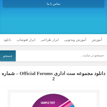
تماس با ما
آموزش
آموزش ویدئویی
ابزار طراحی
ابزار فتوشاپ
دانلود
جستجو
دانلود مجموعه ست اداری Official Forums – شماره
2