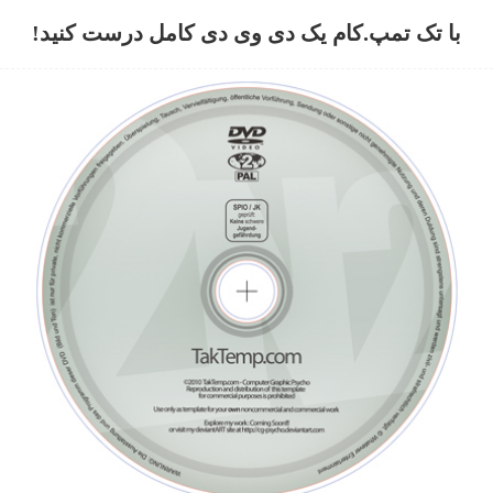
با تک تمپ.کام یک دی وی دی کامل درست کنید!