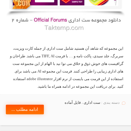
این مجموعه که شاهد آن هستید شامل ست اداری از جمله کارت ویزیت،
سربرگ، جلد سیدی، پاکت نامه و … با فرمت TIFF, AI می باشد. طراحان و
گرافیست های خوش ذوق و خلاق می توا نید با الهام از این مجموعه ست
های اداری زیبایی را طراحی کنند. فرمت این مجموعه AI می باشد برای
استفاده از این فرمت می بایست از نرم افزار adobe illustrator استفاده
کنید. برای دریافت این مجموعه در ادامه همراه ما باشید.
دسته بندی :
ست اداری
،
فایل آماده
ادامه مطلب ...