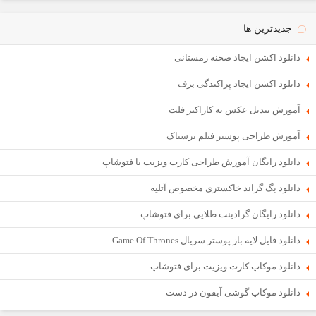
جدیدترین ها
دانلود اکشن ایجاد صحنه زمستانی
دانلود اکشن ایجاد پراکندگی برف
آموزش تبدیل عکس به کاراکتر فلت
آموزش طراحی پوستر فیلم ترسناک
دانلود رایگان آموزش طراحی کارت ویزیت با فتوشاپ
دانلود بگ گراند خاکستری مخصوص آتلیه
دانلود رایگان گرادینت طلایی برای فتوشاپ
دانلود فایل لایه باز پوستر سریال Game Of Thrones
دانلود موکاپ کارت ویزیت برای فتوشاپ
دانلود موکاپ گوشی آیفون در دست