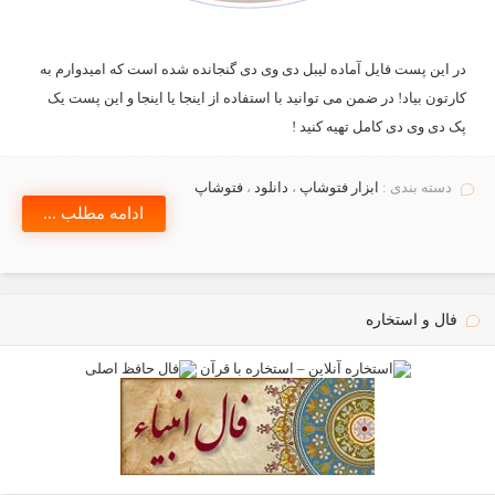
در این پست فایل آماده لیبل دی وی دی گنجانده شده است که امیدوارم به
کارتون بیاد! در ضمن می توانید با استفاده از اینجا یا اینجا و این پست یک
پک دی وی دی کامل تهیه کنید !
دسته بندی :
ابزار فتوشاپ
،
دانلود
،
فتوشاپ
ادامه مطلب ...
فال و استخاره