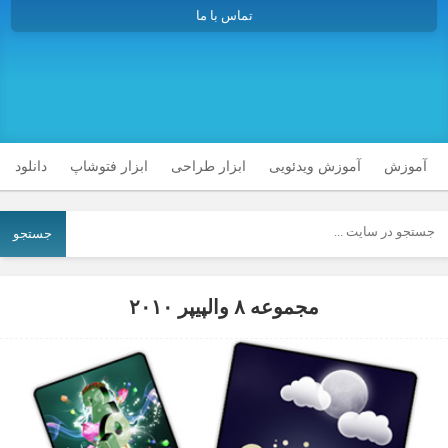
تماس با ما
آموزش
آموزش ویدئویی
ابزار طراحی
ابزار فتوشاپ
دانلود
جستجو
مجموعه ۸ والپیپر ۲۰۱۰