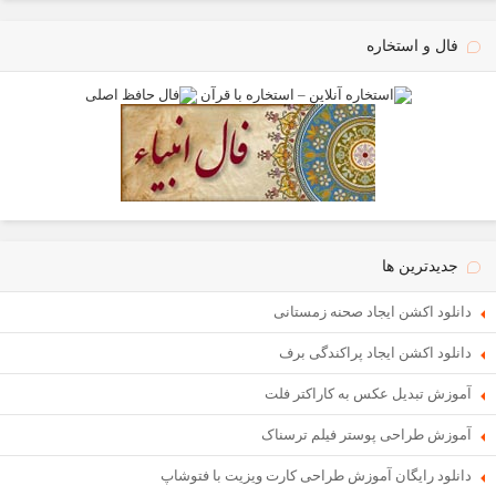
فال و استخاره
جدیدترین ها
دانلود اکشن ایجاد صحنه زمستانی
دانلود اکشن ایجاد پراکندگی برف
آموزش تبدیل عکس به کاراکتر فلت
آموزش طراحی پوستر فیلم ترسناک
دانلود رایگان آموزش طراحی کارت ویزیت با فتوشاپ