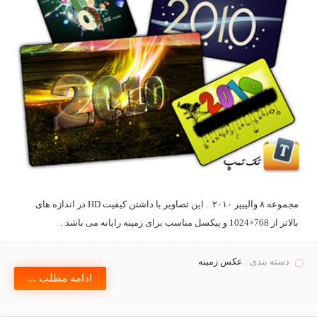
مجموعه ۸ والپیپر ۲۰۱۰ . این تصاویر با داشتن کیفیت HD در اندازه های
بالاتر از 768×1024 و پیکسل مناسب برای زمینه رایانه می باشد .
دسته بندی :
عكس زمينه
ادامه مطلب ...