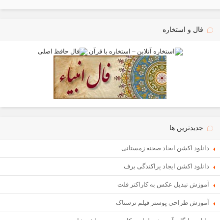
فال و استخاره
جدیدترین ها
دانلود اکشن ایجاد صحنه زمستانی
دانلود اکشن ایجاد پراکندگی برف
آموزش تبدیل عکس به کاراکتر فلت
آموزش طراحی پوستر فیلم ترسناک