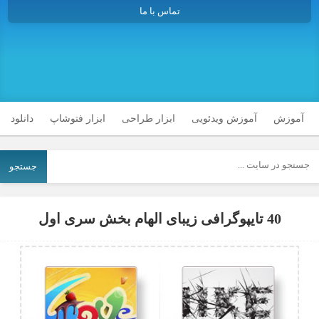
تماس با ما
آموزش
آموزش ویدئویی
ابزار طراحی
ابزار فتوشاپ
دانلود
جستجو
40 تایپوگرافی زیبای الهام بخش سری اول