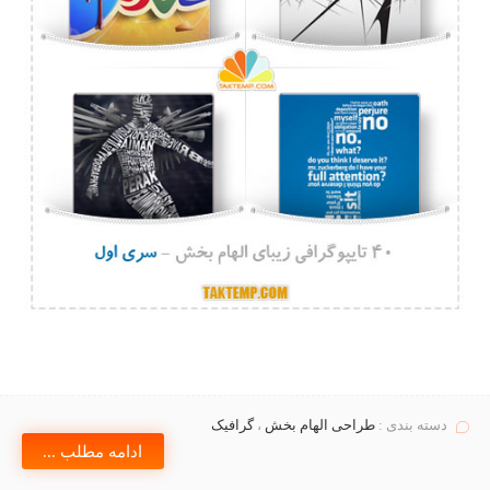
دسته بندی :
طراحی الهام بخش
،
گرافیک
ادامه مطلب ...