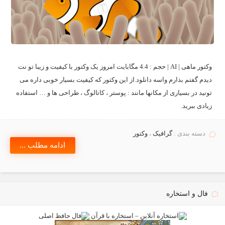
وکتور ماهی | AI | حجم : 4.4 مگابایت امروز یک وکتور با کیفیت و زیبا تو نت
دیدم گفتم بذارم واسه دانلود.از این وکتور که کیفیت بسیار خوبی داره می
تونید در بسیاری از مکانها مانند : پوستر ، کاتالوگ ، طراحی ها و … استفاده
زیادی ببرید.
دسته بندی :
گرافیک
،
وکتور
ادامه مطلب ...
فال و استخاره