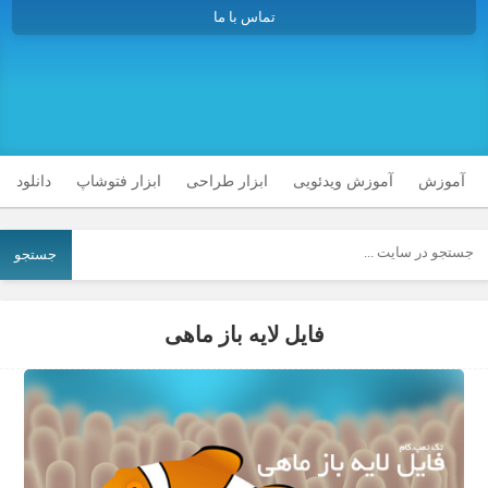
تماس با ما
آموزش
آموزش ویدئویی
ابزار طراحی
ابزار فتوشاپ
دانلود
جستجو
فایل لایه باز ماهی