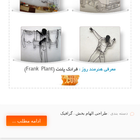
دسته بندی :
طراحی الهام بخش
،
گرافیک
ادامه مطلب ...