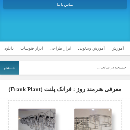
تماس با ما
آموزش
آموزش ویدئویی
ابزار طراحی
ابزار فتوشاپ
دانلود
جستجو
معرفی هنرمند روز : فرانک پلنت (Frank Plant)