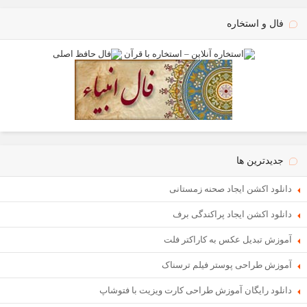
فال و استخاره
جدیدترین ها
دانلود اکشن ایجاد صحنه زمستانی
دانلود اکشن ایجاد پراکندگی برف
آموزش تبدیل عکس به کاراکتر فلت
آموزش طراحی پوستر فیلم ترسناک
دانلود رایگان آموزش طراحی کارت ویزیت با فتوشاپ