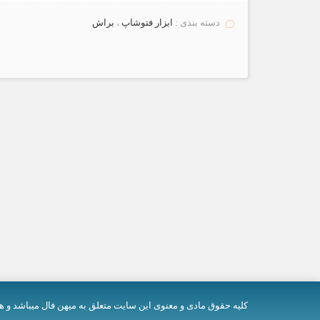
دسته بندی :
ابزار فتوشاپ
،
براش
کلیه حقوق مادی و معنوی اين سایت متعلق به میهن فال میباشد و ه