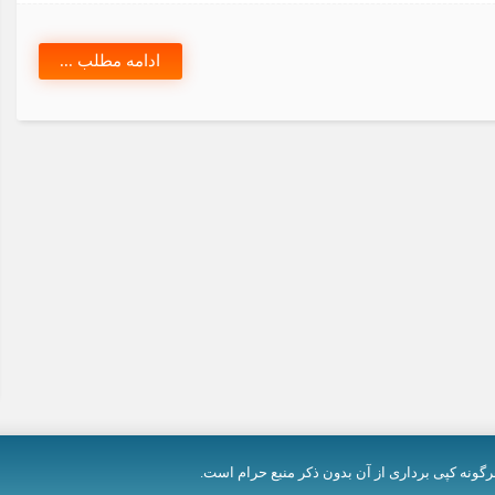
ادامه مطلب ...
رگونه کپی برداری از آن بدون ذکر منبع حرام است.