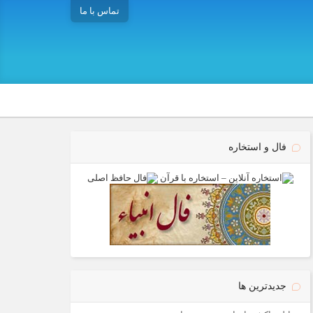
تماس با ما
فال و استخاره
جدیدترین ها