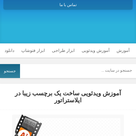
تماس با ما
آموزش
آموزش ویدئویی
ابزار طراحی
ابزار فتوشاپ
دانلود
جستجو
آموزش ویدئویی ساخت یک برچسب زیبا در
ایلاستراتور