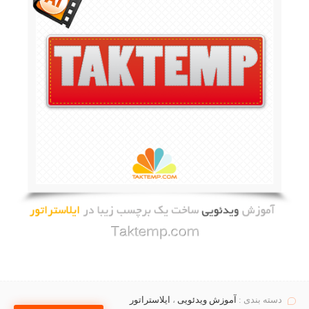
دسته بندی :
آموزش ویدئویی
،
ایلاستراتور