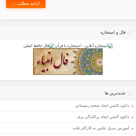
ادامه مطلب ...
فال و استخاره
جدیدترین ها
دانلود اکشن ایجاد صحنه زمستانی
دانلود اکشن ایجاد پراکندگی برف
آموزش تبدیل عکس به کاراکتر فلت