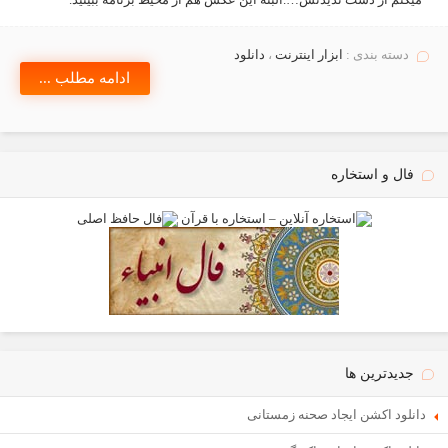
دسته بندی :
ابزار اينترنت
،
دانلود
ادامه مطلب ...
فال و استخاره
جدیدترین ها
دانلود اکشن ایجاد صحنه زمستانی