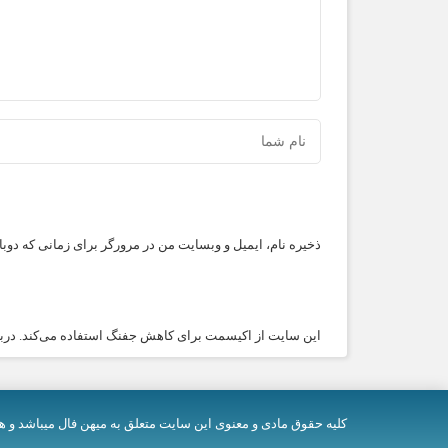
ذخیره نام، ایمیل و وبسایت من در مرورگر برای زمانی که دوب
این سایت از اکیسمت برای کاهش جفنگ استفاده می‌کند.
درب
کلیه حقوق مادی و معنوی اين سایت متعلق به میهن فال میباشد و ه