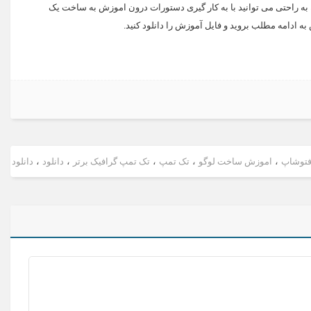
 راحتی می توانید با به کار گیری دستورات درون اموزش به ساخت یک
ه ادامه مطلب بروید و فایل آموزش را دانلود کنید.
توشاپ
،
اموزش ساخت لوگو
،
تک تمپ
،
تک تمپ گرافیک برتر
،
دانلود
،
دانلود ا