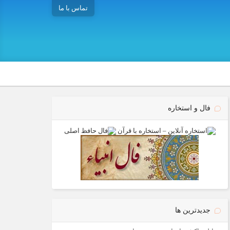
تماس با ما
فال و استخاره
جدیدترین ها