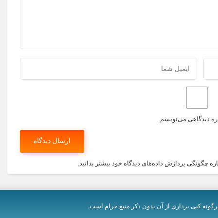
اره دیدگاهی می‌نویسم.
اره چگونگی پردازش داده‌های دیدگاه خود بیشتر بدانید.
رگونه کپی برداری از آن بدون ذکر منبع حرام است.