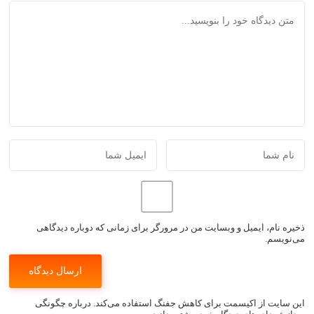
ذخیره نام، ایمیل و وبسایت من در مرورگر برای زمانی که دوباره دیدگاهی
می‌نویسم.
این سایت از اکیسمت برای کاهش جفنگ استفاده می‌کند.
درباره چگونگی