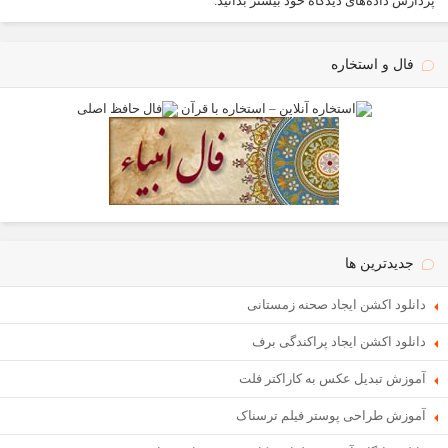
پردازش داده‌های دیدگاه خود بیشتر بدانید.
فال و استخاره
جدیدترین ها
دانلود اکشن ایجاد صحنه زمستانی
دانلود اکشن ایجاد پراکندگی برف
آموزش تبدیل عکس به کاراکتر فلت
آموزش طراحی پوستر فیلم ترسناک