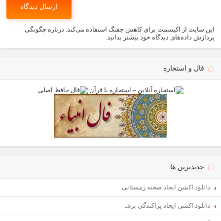
این سایت از اکیسمت برای کاهش جفنگ استفاده می‌کند.
درباره چگونگی
پردازش داده‌های دیدگاه خود بیشتر بدانید.
فال و استخاره
جدیدترین ها
دانلود اکشن ایجاد صحنه زمستانی
دانلود اکشن ایجاد پراکندگی برف