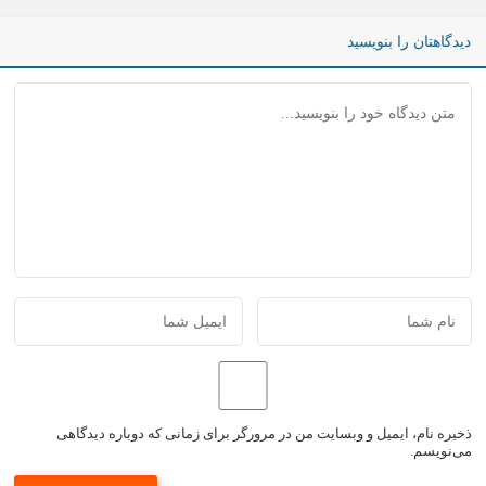
دیدگاهتان را بنویسید
ذخیره نام، ایمیل و وبسایت من در مرورگر برای زمانی که دوباره دیدگاهی
می‌نویسم.