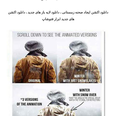
دانلود اکشن ایجاد صحنه زمستانی ، دانلود لایه باز های جدید ، دانلود اکشن
های جدید
ابزار فتوشاپ