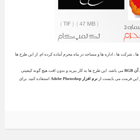
 ، شرکت ها ، اداره ها و مساجد در ماه محرم آماده کرده ام. از این طرح ها
 RGB
می باشد. این طرح ها به کار ببرید و بدون افت هیچ گونه کیفیتی
ز این فرمت می بایست از
نرم افزار Adobe Photoshop
استفاده کنید. برای