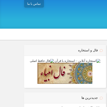
تماس با ما
فال و استخاره
جدیدترین ها