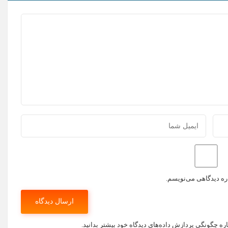
اره دیدگاهی می‌نویسم.
اره چگونگی پردازش داده‌های دیدگاه خود بیشتر بدانید.