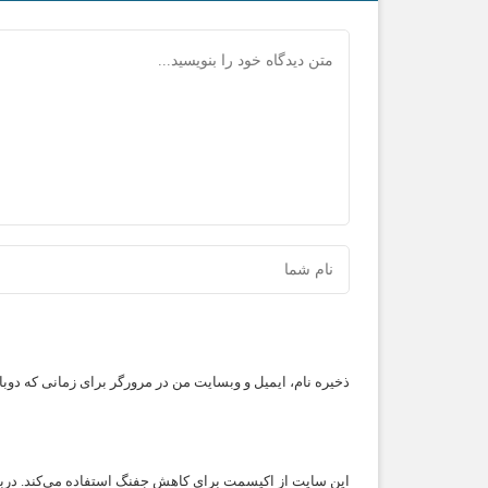
ذخیره نام، ایمیل و وبسایت من در مرورگر برای زمانی که دوب
این سایت از اکیسمت برای کاهش جفنگ استفاده می‌کند.
درب