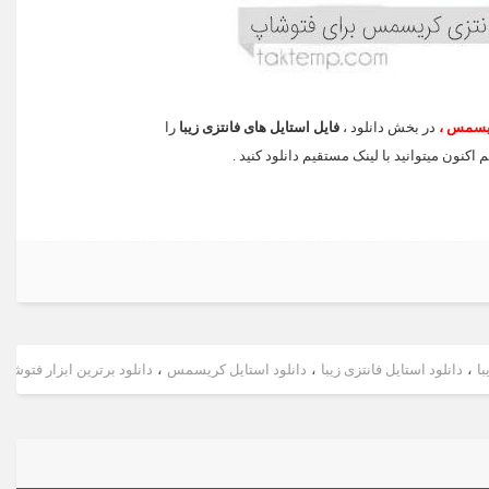
در بخش دانلود ،
فایل استایل های فانتزی زیبا
را
 اکنون میتوانید با لینک مستقیم دانلود کنید .
با
،
دانلود استایل فانتزی زیبا
،
دانلود استایل کریسمس
،
دانلود برترین ابزار فتوشاپ