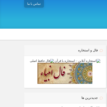
تماس با ما
فال و استخاره
جدیدترین ها