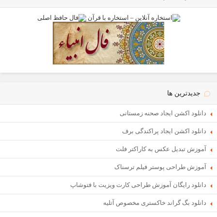
جدیدترین ها
دانلود اکشن ایجاد صحنه زمستانی
دانلود اکشن ایجاد پراکندگی برف
آموزش تبدیل عکس به کاراکتر فلت
آموزش طراحی پوستر فیلم ترسناک
دانلود رایگان آموزش طراحی کارت ویزیت با فتوشاپ
دانلود بگ گراند خاکستری مخصوص آتلیه