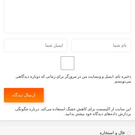
ذخیره نام، ایمیل و وبسایت من در مرورگر برای زمانی که دوباره دیدگاهی
می‌نویسم.
این سایت از اکیسمت برای کاهش جفنگ استفاده می‌کند.
درباره چگونگی
پردازش داده‌های دیدگاه خود بیشتر بدانید.
فال و استخاره