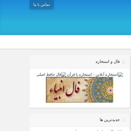
تماس با ما
فال و استخاره
جدیدترین ها