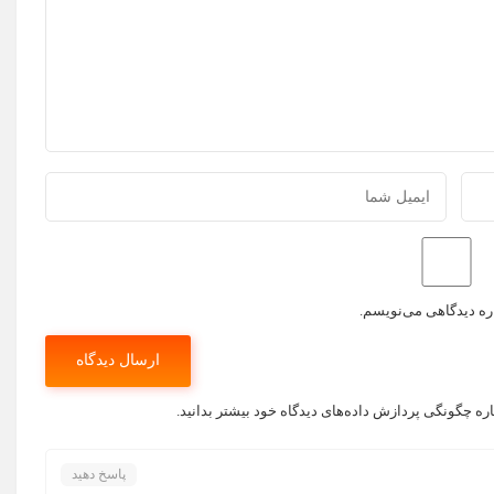
اره دیدگاهی می‌نویسم.
اره چگونگی پردازش داده‌های دیدگاه خود بیشتر بدانید.
پاسخ دهید