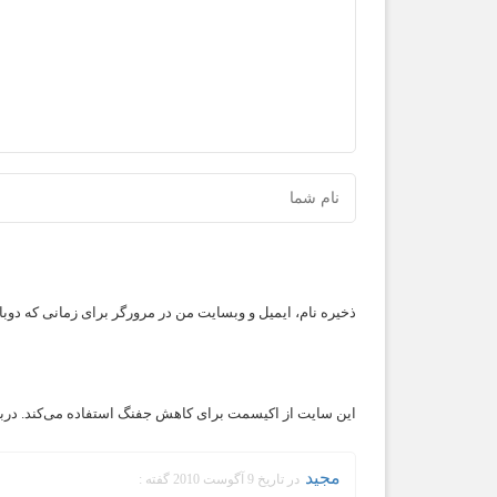
ذخیره نام، ایمیل و وبسایت من در مرورگر برای زمانی که دوب
این سایت از اکیسمت برای کاهش جفنگ استفاده می‌کند.
درب
مجید
در تاریخ 9 آگوست 2010 گفته :