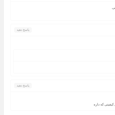
ی.
پاسخ دهید
پاسخ دهید
کیفیتی که داره