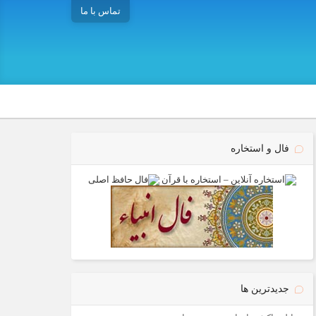
تماس با ما
فال و استخاره
جدیدترین ها