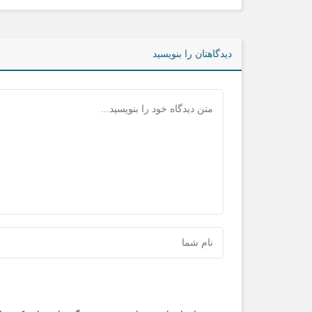
دیدگاهتان را بنویسید