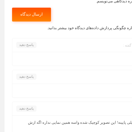
اره دیدگاهی می‌نویسم.
اره چگونگی پردازش داده‌های دیدگاه خود بیشتر بدانید.
پاسخ دهید
پاسخ دهید
پاسخ دهید
 پایینه! این تصویر کوچیک شده واسه همین نمایی نداره اگه ازش