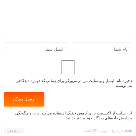
ذخیره نام، ایمیل و وبسایت من در مرورگر برای زمانی که دوباره دیدگاهی
می‌نویسم.
این سایت از اکیسمت برای کاهش جفنگ استفاده می‌کند.
درباره چگونگی
پردازش داده‌های دیدگاه خود بیشتر بدانید.
abed
در تاریخ 7 ژوئن 2010 گفته :
پاسخ دهید