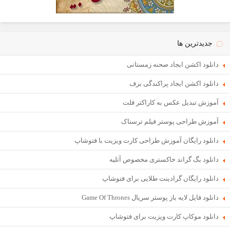
جدیدترین ها
دانلود اکشن ایجاد صحنه زمستانی
دانلود اکشن ایجاد پراکندگی برف
آموزش تبدیل عکس به کاراکتر فلت
آموزش طراحی پوستر فیلم ترسناک
دانلود رایگان آموزش طراحی کارت ویزیت با فتوشاپ
دانلود بگ گراند خاکستری مخصوص آتلیه
دانلود رایگان گرادینت طلایی برای فتوشاپ
دانلود فایل لایه باز پوستر سریال Game Of Thrones
دانلود موکاپ کارت ویزیت برای فتوشاپ