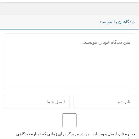
دیدگاهتان را بنویسید
ذخیره نام، ایمیل و وبسایت من در مرورگر برای زمانی که دوباره دیدگاهی
می‌نویسم.