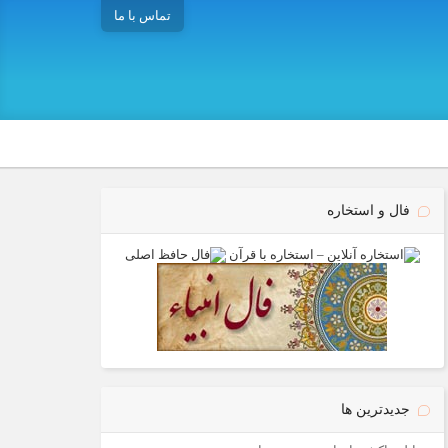
تماس با ما
فال و استخاره
جدیدترین ها