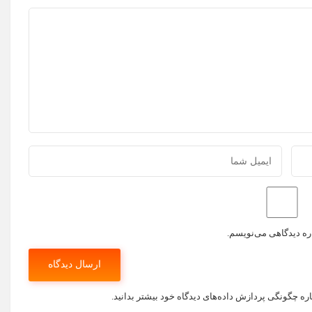
اره دیدگاهی می‌نویسم.
اره چگونگی پردازش داده‌های دیدگاه خود بیشتر بدانید.