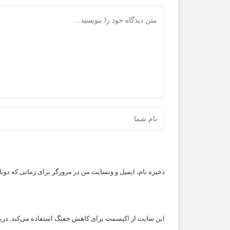
ذخیره نام، ایمیل و وبسایت من در مرورگر برای زمانی که دوب
این سایت از اکیسمت برای کاهش جفنگ استفاده می‌کند.
درب