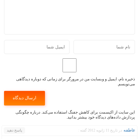
ذخیره نام، ایمیل و وبسایت من در مرورگر برای زمانی که دوباره دیدگاهی
می‌نویسم.
این سایت از اکیسمت برای کاهش جفنگ استفاده می‌کند.
درباره چگونگی
پردازش داده‌های دیدگاه خود بیشتر بدانید.
عاطفه
در تاریخ 11 ژانویه 2012 گفته :
پاسخ دهید