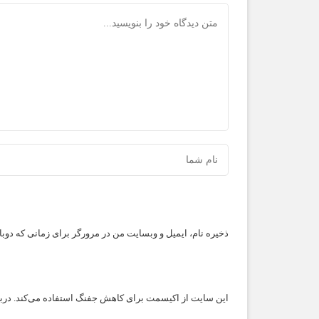
ذخیره نام، ایمیل و وبسایت من در مرورگر برای زمانی که دوب
این سایت از اکیسمت برای کاهش جفنگ استفاده می‌کند.
درب