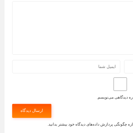
اره دیدگاهی می‌نویسم.
اره چگونگی پردازش داده‌های دیدگاه خود بیشتر بدانید.