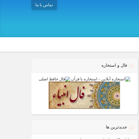
تماس با ما
فال و استخاره
جدیدترین ها