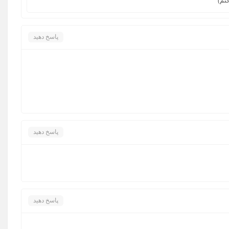
نم)
پاسخ دهید
پاسخ دهید
پاسخ دهید