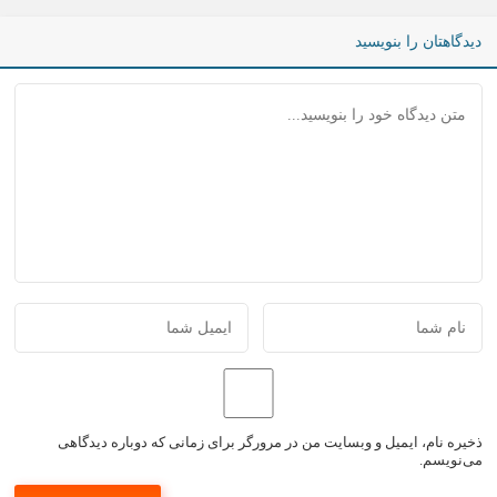
دیدگاهتان را بنویسید
ذخیره نام، ایمیل و وبسایت من در مرورگر برای زمانی که دوباره دیدگاهی
می‌نویسم.