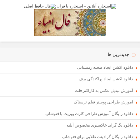
جدیدترین ها
دانلود اکشن ایجاد صحنه زمستانی
دانلود اکشن ایجاد پراکندگی برف
آموزش تبدیل عکس به کاراکتر فلت
آموزش طراحی پوستر فیلم ترسناک
دانلود رایگان آموزش طراحی کارت ویزیت با فتوشاپ
دانلود بگ گراند خاکستری مخصوص آتلیه
دانلود رایگان گرادینت طلایی برای فتوشاپ