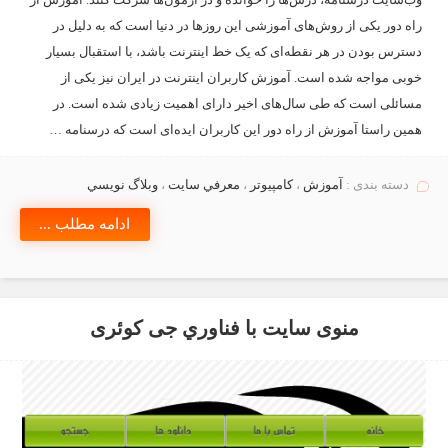
راه دور یکی از روش‌های آموزشی این روزها در دنیا است که به دلیل در
دسترس بودن در هر نقطه‌ای که یک خط اینترنت باشد، با استقبال بسیار
خوبی مواجه شده است. آموزش کاربران اینترنت در ایران نیز یکی از
مسائلی است که طی سال‌های اخیر دارای اهمیت زیادی شده است. در
همین راستا آموزش از راه دور این کاربران ایده‌ای است که درسنامه …
دسته بندی :
آموزش
،
كامپيوتر
،
معرفي سايت
،
وبلاگ نويسي
ادامه مطلب ...
منوی سایت با فناوري جی کوئری