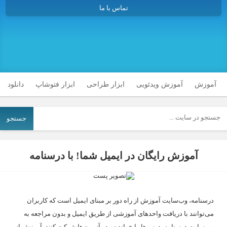
تماس با ما
آموزش
آموزش ویدئویی
ابزار طراحی
ابزار فتوشاپ
دانلود
جستجو
آموزش رایگان در ایمیل شما! با درسنامه
درسنامه، وب‌سایت آموزش از راه دور بر مبنای ایمیل است که کاربران
می‌توانند با دریافت واحدهای آموزشی از طریق ایمیل و بدون مراجعه به
وب‌سایت درسنامه، درس‌ها را خوانده و در آزمون‌ها شرکت کنند. آموزش از