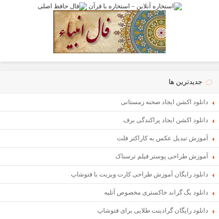
جدیدترین ها
دانلود اکشن ایجاد صحنه زمستانی
دانلود اکشن ایجاد پراکندگی برف
آموزش تبدیل عکس به کاراکتر فلت
آموزش طراحی پوستر فیلم ترسناک
دانلود رایگان آموزش طراحی کارت ویزیت با فتوشاپ
دانلود بگ گراند خاکستری مخصوص آتلیه
دانلود رایگان گرادینت طلایی برای فتوشاپ