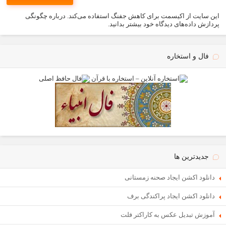
این سایت از اکیسمت برای کاهش جفنگ استفاده می‌کند.
درباره چگونگی
پردازش داده‌های دیدگاه خود بیشتر بدانید.
فال و استخاره
جدیدترین ها
دانلود اکشن ایجاد صحنه زمستانی
دانلود اکشن ایجاد پراکندگی برف
آموزش تبدیل عکس به کاراکتر فلت