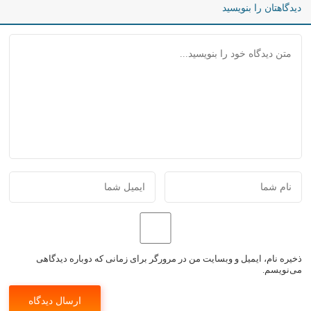
دیدگاهتان را بنویسید
ذخیره نام، ایمیل و وبسایت من در مرورگر برای زمانی که دوباره دیدگاهی
می‌نویسم.