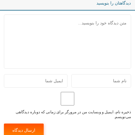
دیدگاهتان را بنویسید
ذخیره نام، ایمیل و وبسایت من در مرورگر برای زمانی که دوباره دیدگاهی
می‌نویسم.