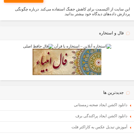
این سایت از اکیسمت برای کاهش جفنگ استفاده می‌کند.
درباره چگونگی
پردازش داده‌های دیدگاه خود بیشتر بدانید.
فال و استخاره
جدیدترین ها
دانلود اکشن ایجاد صحنه زمستانی
دانلود اکشن ایجاد پراکندگی برف
آموزش تبدیل عکس به کاراکتر فلت