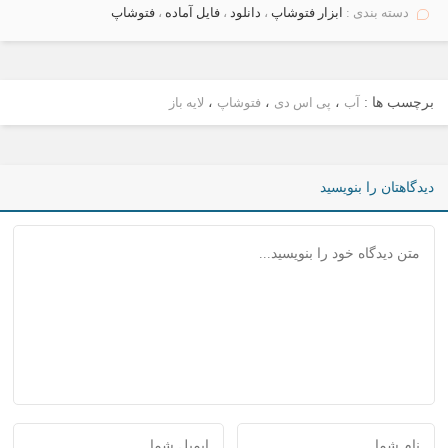
دسته بندی :
ابزار فتوشاپ
،
دانلود
،
فایل آماده
،
فتوشاپ
برچسب ها :
آب
،
پی اس دی
،
فتوشاپ
،
لایه باز
دیدگاهتان را بنویسید