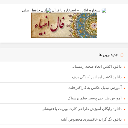
جدیدترین ها
دانلود اکشن ایجاد صحنه زمستانی
دانلود اکشن ایجاد پراکندگی برف
آموزش تبدیل عکس به کاراکتر فلت
آموزش طراحی پوستر فیلم ترسناک
دانلود رایگان آموزش طراحی کارت ویزیت با فتوشاپ
دانلود بگ گراند خاکستری مخصوص آتلیه