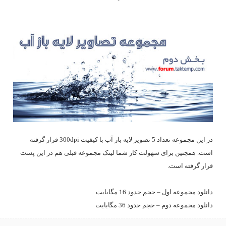
در این مجموعه تعداد 5 تصویر لایه باز آب با کیفیت 300dpi قرار گرفته
است. همچنین برای سهولت کار شما لینک مجموعه قبلی هم در این پست
قرار گرفته است.
دانلود مجموعه اول – حجم حدود 16 مگابایت
دانلود مجموعه دوم – حجم حدود 36 مگابایت