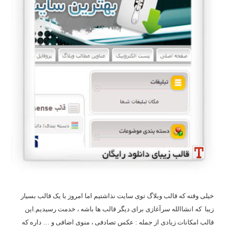
خیلی وقته که قالب وبلاگ توی سایت نذاشتیم اما امروز با یک قالب بسیار
زیبا که انشاالله سرآغازی برای دیگر قالب ها باشه ، خدمت رسیدیم.این
قالب امکانات زیادی از جمله : عکس تصادفی ، منوی اضافی و … داره که