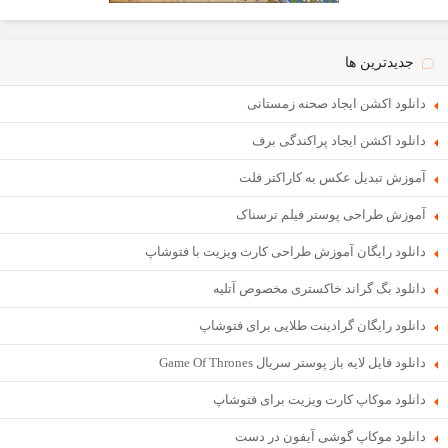
جدیدترین ها
دانلود اکشن ایجاد صحنه زمستانی
دانلود اکشن ایجاد پراکندگی برف
آموزش تبدیل عکس به کاراکتر فلت
آموزش طراحی پوستر فیلم ترسناک
دانلود رایگان آموزش طراحی کارت ویزیت با فتوشاپ
دانلود بگ گراند خاکستری مخصوص آتلیه
دانلود رایگان گرادینت طلایی برای فتوشاپ
دانلود فایل لایه باز پوستر سریال Game Of Thrones
دانلود موکاپ کارت ویزیت برای فتوشاپ
دانلود موکاپ گوشی آیفون در دست