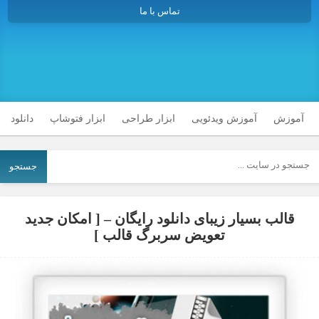
تماس با ما
آموزش
آموزش ویدئویی
ابزار طراحی
ابزار فتوشاپ
دانلود
جستجو
قالب بسیار زیبای دانلود رایگان – [ امکان جدید
تعویض سربرگ قالب ]